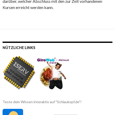
darüber, welcher Abschluss mit den zur Zeit vorhandenen
Kursen erreicht werden kann.
NÜTZLICHE LINKS
Teste dein Wissen interaktiv auf "Schlaukopf.de"!