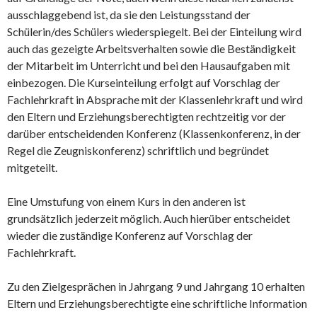
ausschlaggebend ist, da sie den Leistungsstand der
Schülerin/des Schülers wiederspiegelt. Bei der Einteilung wird
auch das gezeigte Arbeitsverhalten sowie die Beständigkeit
der Mitarbeit im Unterricht und bei den Hausaufgaben mit
einbezogen. Die Kurseinteilung erfolgt auf Vorschlag der
Fachlehrkraft in Absprache mit der Klassenlehrkraft und wird
den Eltern und Erziehungsberechtigten rechtzeitig vor der
darüber entscheidenden Konferenz (Klassenkonferenz, in der
Regel die Zeugniskonferenz) schriftlich und begründet
mitgeteilt.
Eine Umstufung von einem Kurs in den anderen ist
grundsätzlich jederzeit möglich. Auch hierüber entscheidet
wieder die zuständige Konferenz auf Vorschlag der
Fachlehrkraft.
Zu den Zielgesprächen in Jahrgang 9 und Jahrgang 10 erhalten
Eltern und Erziehungsberechtigte eine schriftliche Information